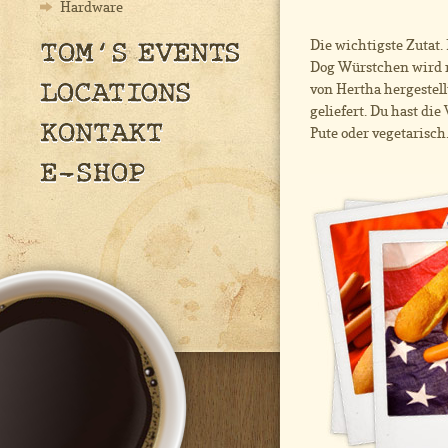
Hardware
Die wichtigste Zutat.
Dog Würstchen wird 
von Hertha hergestell
geliefert. Du hast di
Pute oder vegetarisch