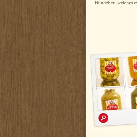
Hündchen, welches es